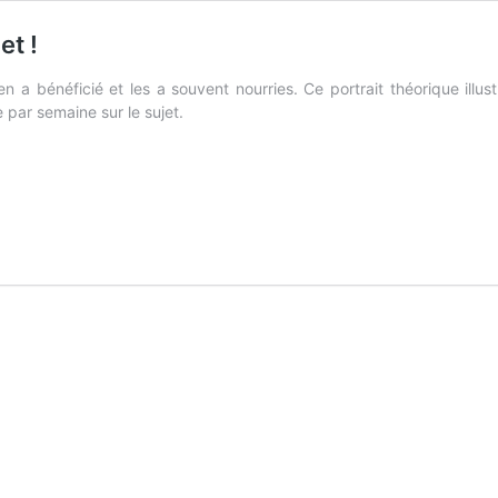
et !
a bénéficié et les a souvent nourries. Ce portrait théorique illus
 par semaine sur le sujet.