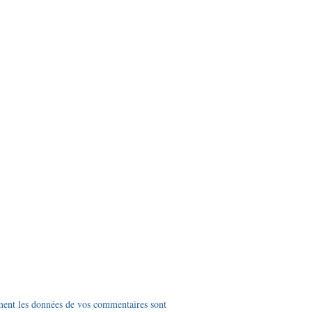
ment les données de vos commentaires sont