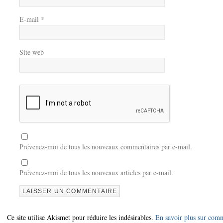
E-mail
*
Site web
Prévenez-moi de tous les nouveaux commentaires par e-mail.
Prévenez-moi de tous les nouveaux articles par e-mail.
Ce site utilise Akismet pour réduire les indésirables.
En savoir plus sur com