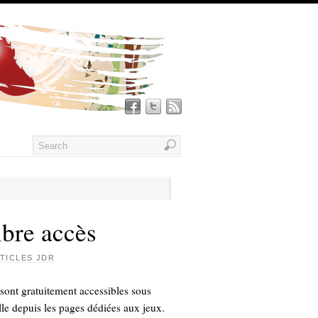
ibre accès
TICLES JDR
sont gratuitement accessibles sous
lle depuis les pages dédiées aux jeux.