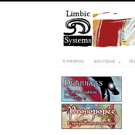
À PROPOS
BOUTIQUE
TÉ