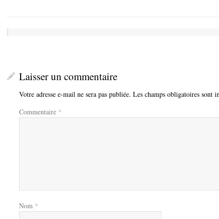
Laisser un commentaire
Votre adresse e-mail ne sera pas publiée.
Les champs obligatoires sont 
Commentaire
*
Nom
*