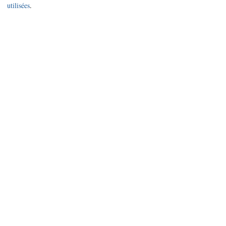
utilisées
.