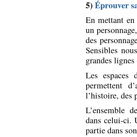
5)
Éprouver sa
En mettant en 
un personnage, 
des personnage
Sensibles nous
grandes lignes
Les espaces d
permettent d’
l’histoire, des
L’ensemble de
dans celui-ci. 
partie dans so