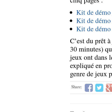
Kit de démo
Kit de démo
Kit de démo
C’est du prêt à
30 minutes) qu
jeux ont dans l
expliqué en pro
genre de jeux p
Share: