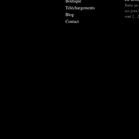
Boutique
Suite au 
Téléchargements
ses jeux
Blog
sont […]
Contact