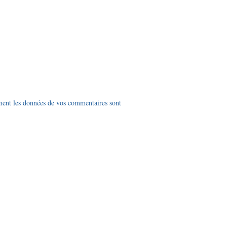
ment les données de vos commentaires sont