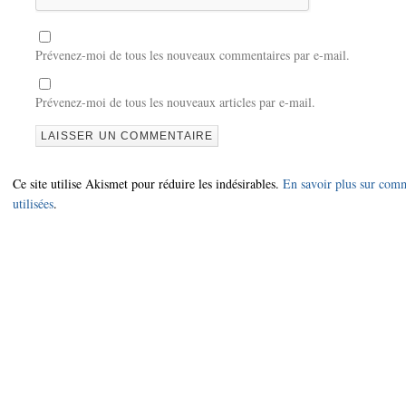
Prévenez-moi de tous les nouveaux commentaires par e-mail.
Prévenez-moi de tous les nouveaux articles par e-mail.
Ce site utilise Akismet pour réduire les indésirables.
En savoir plus sur com
utilisées
.