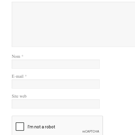
Nom
*
E-mail
*
Site web