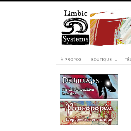
À PROPOS
BOUTIQUE
TÉ