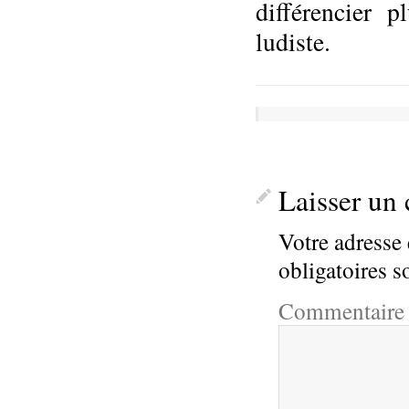
différencier 
ludiste.
Laisser un
Votre adresse 
obligatoires 
Commentair