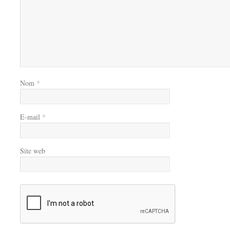
Nom
*
E-mail
*
Site web