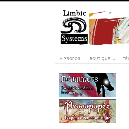
À PROPOS
BOUTIQUE
TÉ