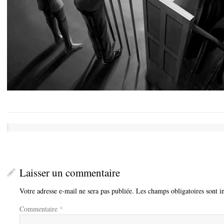
Laisser un commentaire
Votre adresse e-mail ne sera pas publiée.
Les champs obligatoires sont 
Commentaire
*