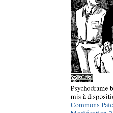
Psychodrame
mis à dispositi
Commons Pater
Modification 2