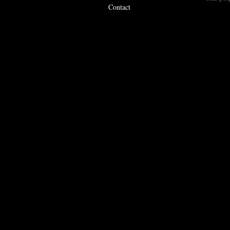
Contact