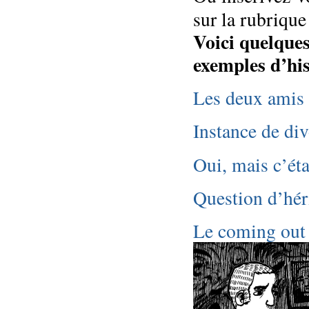
sur la rubriqu
Voici quelques
exemples d’his
Les deux amis
Instance de di
Oui, mais c’éta
Question d’hér
Le coming out