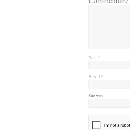
Commentair
Nom
*
E-mail
*
Site web