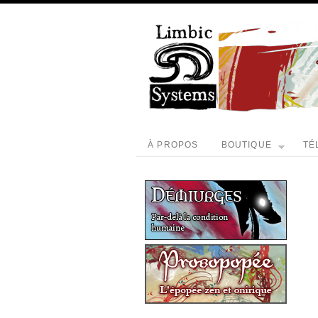
À PROPOS
BOUTIQUE
TÉ